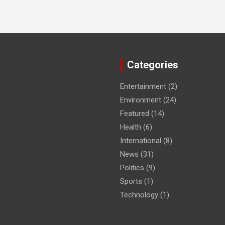
Categories
Entertainment
(2)
Environment
(24)
Featured
(14)
Health
(6)
International
(8)
News
(31)
Politics
(9)
Sports
(1)
Technology
(1)