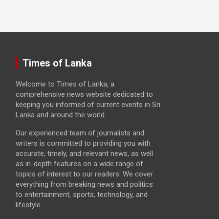
Times of Lanka
Welcome to Times of Lanka, a
comprehensive news website dedicated to
keeping you informed of current events in Sri
Lanka and around the world.
Our experienced team of journalists and
writers is committed to providing you with
accurate, timely, and relevant news, as well
as in-depth features on a wide range of
topics of interest to our readers. We cover
everything from breaking news and politics
to entertainment, sports, technology, and
lifestyle.