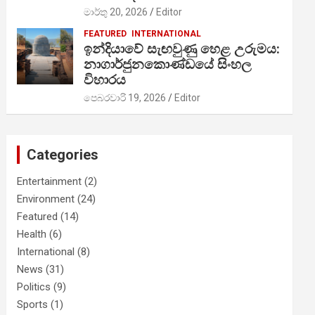
මාර්තු 20, 2026
Editor
FEATURED
INTERNATIONAL
ඉන්දියාවේ සැඟවුණු හෙළ උරුමය:
නාගාර්ජුනකොණ්ඩයේ සිංහල
විහාරය
පෙබරවාරි 19, 2026
Editor
Categories
Entertainment
(2)
Environment
(24)
Featured
(14)
Health
(6)
International
(8)
News
(31)
Politics
(9)
Sports
(1)