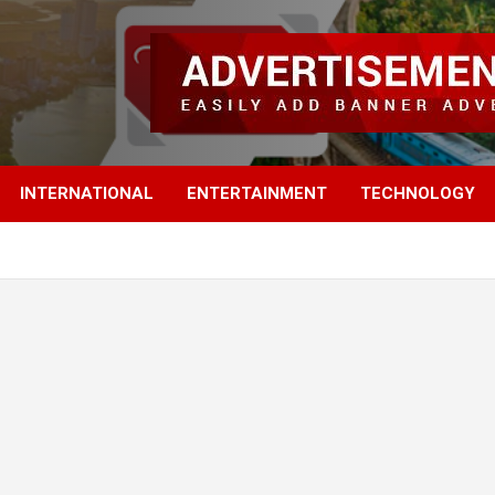
INTERNATIONAL
ENTERTAINMENT
TECHNOLOGY