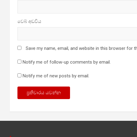
වෙබ් අඩවිය
Save my name, email, and website in this browser for t
Notify me of follow-up comments by email.
Notify me of new posts by email.