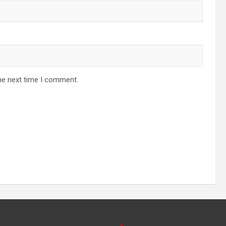
he next time I comment.