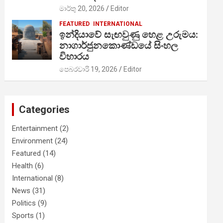
මාර්තු 20, 2026
Editor
FEATURED
INTERNATIONAL
ඉන්දියාවේ සැඟවුණු හෙළ උරුමය:
නාගාර්ජුනකොණ්ඩයේ සිංහල
විහාරය
පෙබරවාරි 19, 2026
Editor
Categories
Entertainment
(2)
Environment
(24)
Featured
(14)
Health
(6)
International
(8)
News
(31)
Politics
(9)
Sports
(1)