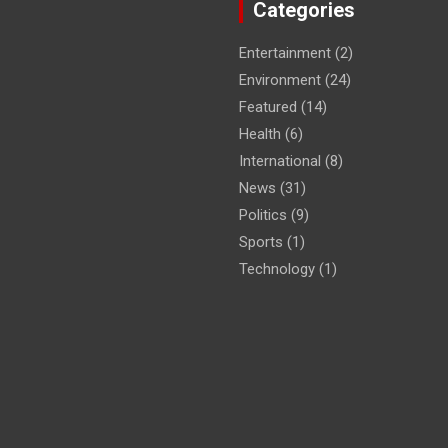
Categories
Entertainment
(2)
Environment
(24)
Featured
(14)
Health
(6)
International
(8)
News
(31)
Politics
(9)
Sports
(1)
Technology
(1)