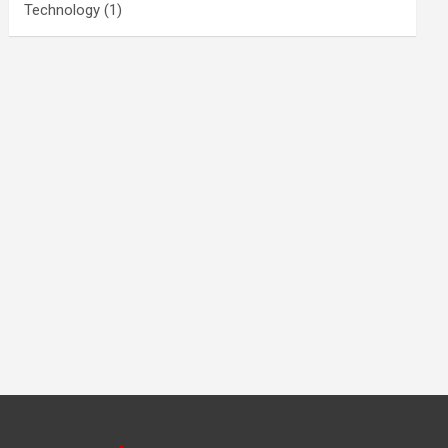
Technology
(1)