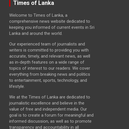
Times of Lanka
Welcome to Times of Lanka, a
comprehensive news website dedicated to
keeping you informed of current events in Sri
Lanka and around the world.
Our experienced team of journalists and
writers is committed to providing you with
accurate, timely, and relevant news, as well
as in-depth features on a wide range of
topics of interest to our readers. We cover
everything from breaking news and politics
to entertainment, sports, technology, and
lifestyle.
We at the Times of Lanka are dedicated to
journalistic excellence and believe in the
value of free and independent media. Our
goal is to create a forum for meaningful and
informed discussion, as well as to promote
transparency and accountability in all