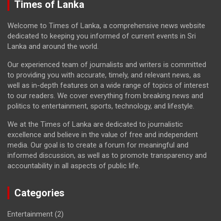
Times of Lanka
Welcome to Times of Lanka, a comprehensive news website
dedicated to keeping you informed of current events in Sri
Lanka and around the world.
Our experienced team of journalists and writers is committed
to providing you with accurate, timely, and relevant news, as
well as in-depth features on a wide range of topics of interest
to our readers. We cover everything from breaking news and
politics to entertainment, sports, technology, and lifestyle.
We at the Times of Lanka are dedicated to journalistic
excellence and believe in the value of free and independent
media. Our goal is to create a forum for meaningful and
informed discussion, as well as to promote transparency and
accountability in all aspects of public life.
Categories
Entertainment
(2)