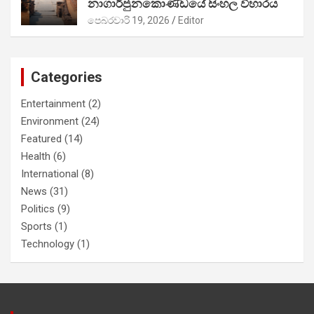
නාගාර්ජුනකොණ්ඩයේ සිංහල විහාරය
පෙබරවාරි 19, 2026
Editor
Categories
Entertainment
(2)
Environment
(24)
Featured
(14)
Health
(6)
International
(8)
News
(31)
Politics
(9)
Sports
(1)
Technology
(1)