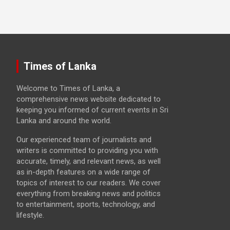
Times of Lanka
Welcome to Times of Lanka, a
comprehensive news website dedicated to
keeping you informed of current events in Sri
Lanka and around the world.
Our experienced team of journalists and
writers is committed to providing you with
accurate, timely, and relevant news, as well
as in-depth features on a wide range of
topics of interest to our readers. We cover
everything from breaking news and politics
to entertainment, sports, technology, and
lifestyle.