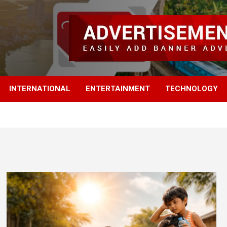
INTERNATIONAL
ENTERTAINMENT
TECHNOLOGY