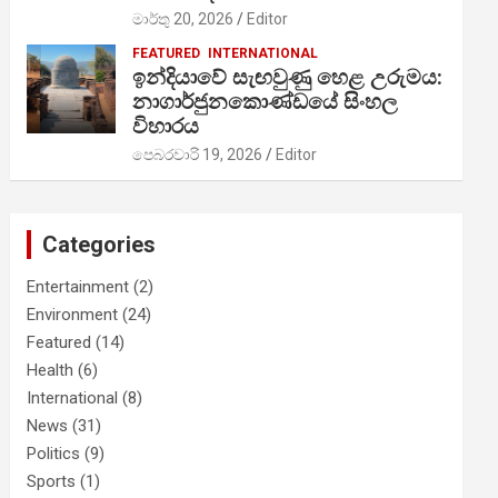
මාර්තු 20, 2026
Editor
FEATURED
INTERNATIONAL
ඉන්දියාවේ සැඟවුණු හෙළ උරුමය:
නාගාර්ජුනකොණ්ඩයේ සිංහල
විහාරය
පෙබරවාරි 19, 2026
Editor
Categories
Entertainment
(2)
Environment
(24)
Featured
(14)
Health
(6)
International
(8)
News
(31)
Politics
(9)
Sports
(1)