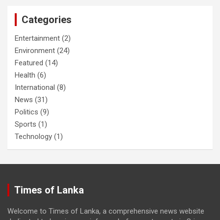
Categories
Entertainment
(2)
Environment
(24)
Featured
(14)
Health
(6)
International
(8)
News
(31)
Politics
(9)
Sports
(1)
Technology
(1)
Times of Lanka
Welcome to Times of Lanka, a comprehensive news website