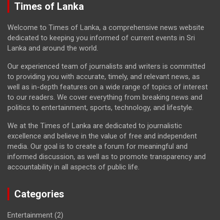
Times of Lanka
Welcome to Times of Lanka, a comprehensive news website
dedicated to keeping you informed of current events in Sri
Lanka and around the world.
Our experienced team of journalists and writers is committed
to providing you with accurate, timely, and relevant news, as
well as in-depth features on a wide range of topics of interest
to our readers. We cover everything from breaking news and
politics to entertainment, sports, technology, and lifestyle.
We at the Times of Lanka are dedicated to journalistic
excellence and believe in the value of free and independent
media. Our goal is to create a forum for meaningful and
informed discussion, as well as to promote transparency and
accountability in all aspects of public life.
Categories
Entertainment
(2)