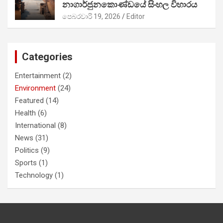
නාගාර්ජුනකොණ්ඩයේ සිංහල විහාරය
පෙබරවාරි 19, 2026
Editor
Categories
Entertainment
(2)
Environment
(24)
Featured
(14)
Health
(6)
International
(8)
News
(31)
Politics
(9)
Sports
(1)
Technology
(1)